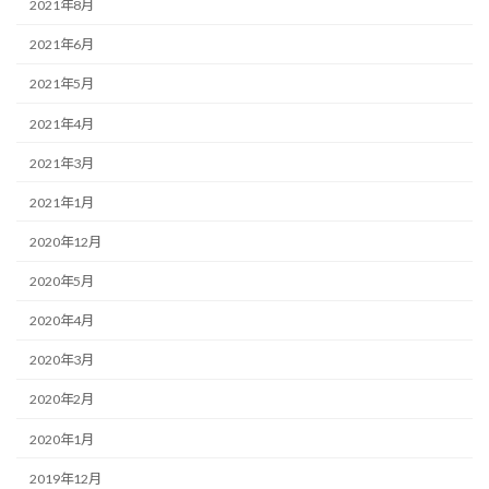
2021年8月
2021年6月
2021年5月
2021年4月
2021年3月
2021年1月
2020年12月
2020年5月
2020年4月
2020年3月
2020年2月
2020年1月
2019年12月