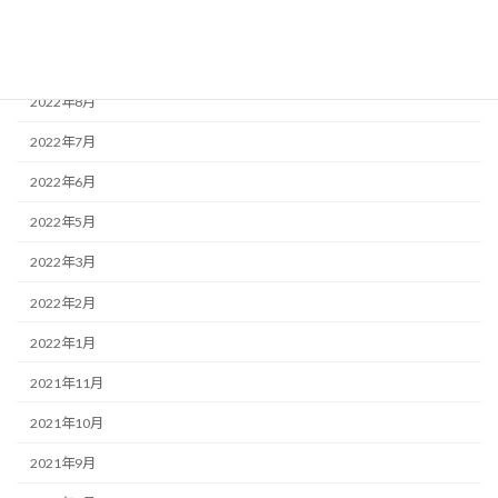
2022年11月
2022年9月
2022年8月
2022年7月
2022年6月
2022年5月
2022年3月
2022年2月
2022年1月
2021年11月
2021年10月
2021年9月