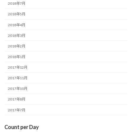
2018年7月
2018年5月
2018年4月
2018年3月
2018年2月
2018年1月
2017年12月
2017年11月
2017年10月
2017年8月
2017年7月
Count per Day