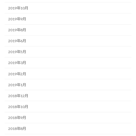
2019年10月
2019年9月
2019年8月
2019年6月
2019年5月
2019年3月
2019年2月
2019年1月
2018年12月
2018年10月
2018年9月
2018年8月