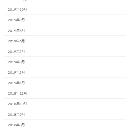
2019年10月
2019年9月
2019年8月
2019年6月
2019年5月
2019年3月
2019年2月
2019年1月
2018年12月
2018年10月
2018年9月
2018年8月