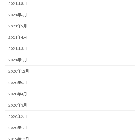
2021年8月
2021年6月
2021年5月
2021年4月
2021年3月
2021年1月
2020年12月
2020年5月
2020年4月
2020年3月
2020年2月
2020年1月
2019年12月