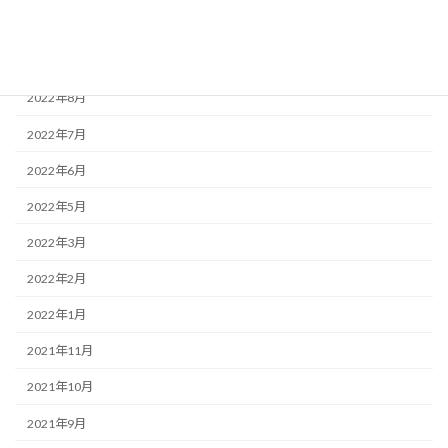
2022年11月
2022年9月
2022年8月
2022年7月
2022年6月
2022年5月
2022年3月
2022年2月
2022年1月
2021年11月
2021年10月
2021年9月