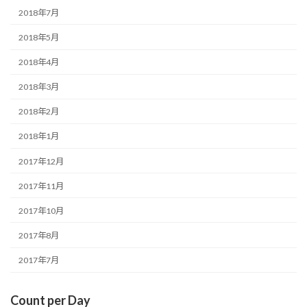
2018年7月
2018年5月
2018年4月
2018年3月
2018年2月
2018年1月
2017年12月
2017年11月
2017年10月
2017年8月
2017年7月
Count per Day