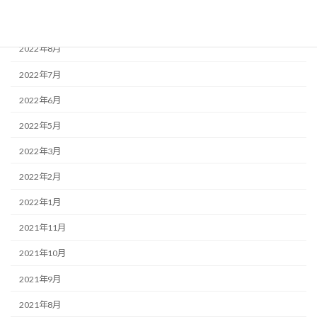
2022年9月
2022年8月
2022年7月
2022年6月
2022年5月
2022年3月
2022年2月
2022年1月
2021年11月
2021年10月
2021年9月
2021年8月