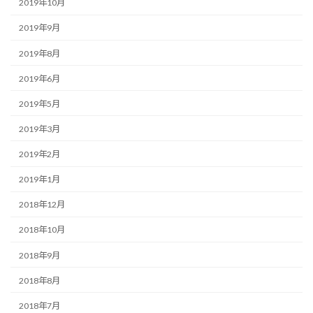
2019年10月
2019年9月
2019年8月
2019年6月
2019年5月
2019年3月
2019年2月
2019年1月
2018年12月
2018年10月
2018年9月
2018年8月
2018年7月