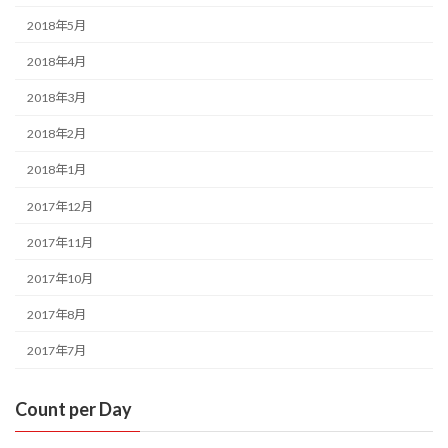
2018年5月
2018年4月
2018年3月
2018年2月
2018年1月
2017年12月
2017年11月
2017年10月
2017年8月
2017年7月
Count per Day