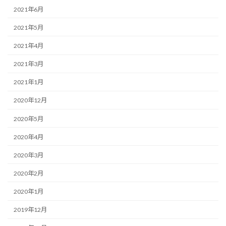
2021年6月
2021年5月
2021年4月
2021年3月
2021年1月
2020年12月
2020年5月
2020年4月
2020年3月
2020年2月
2020年1月
2019年12月