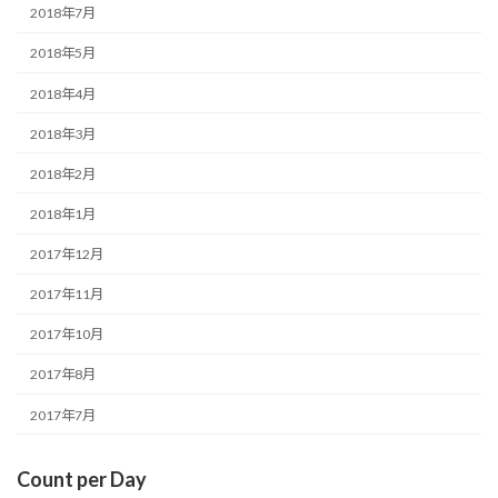
2018年7月
2018年5月
2018年4月
2018年3月
2018年2月
2018年1月
2017年12月
2017年11月
2017年10月
2017年8月
2017年7月
Count per Day