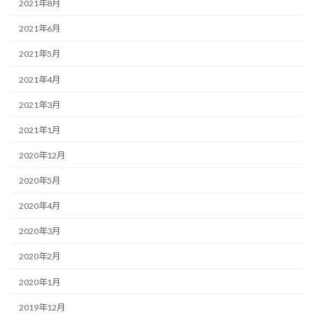
2021年8月
2021年6月
2021年5月
2021年4月
2021年3月
2021年1月
2020年12月
2020年5月
2020年4月
2020年3月
2020年2月
2020年1月
2019年12月