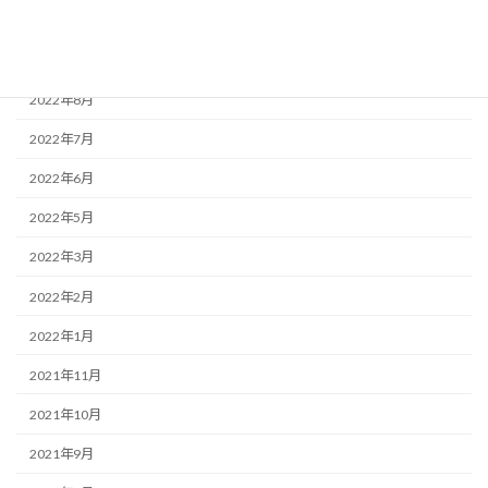
2022年11月
2022年9月
2022年8月
2022年7月
2022年6月
2022年5月
2022年3月
2022年2月
2022年1月
2021年11月
2021年10月
2021年9月