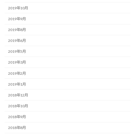
2019年10月
2019年9月
2019年8月
2019年6月
2019年5月
2019年3月
2019年2月
2019年1月
2018年12月
2018年10月
2018年9月
2018年8月