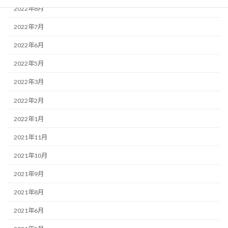
2022年8月
2022年7月
2022年6月
2022年5月
2022年3月
2022年2月
2022年1月
2021年11月
2021年10月
2021年9月
2021年8月
2021年6月