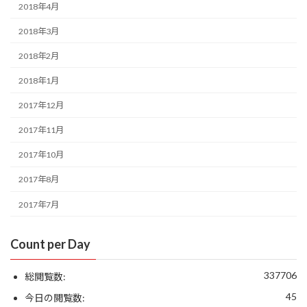
2018年4月
2018年3月
2018年2月
2018年1月
2017年12月
2017年11月
2017年10月
2017年8月
2017年7月
Count per Day
337706
総閲覧数:
45
今日の閲覧数: