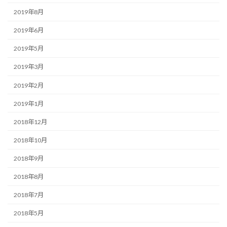
2019年8月
2019年6月
2019年5月
2019年3月
2019年2月
2019年1月
2018年12月
2018年10月
2018年9月
2018年8月
2018年7月
2018年5月