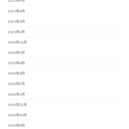
2021年5月
2021年4月
2021年3月
2021年1月
2020年12月
2020年5月
2020年4月
2020年3月
2020年2月
2020年1月
2019年12月
2019年10月
2019年9月