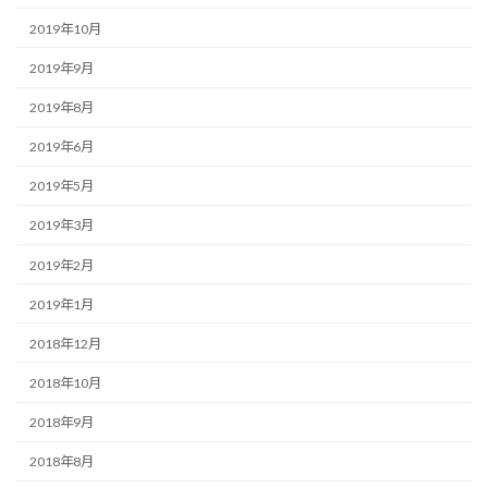
2019年10月
2019年9月
2019年8月
2019年6月
2019年5月
2019年3月
2019年2月
2019年1月
2018年12月
2018年10月
2018年9月
2018年8月