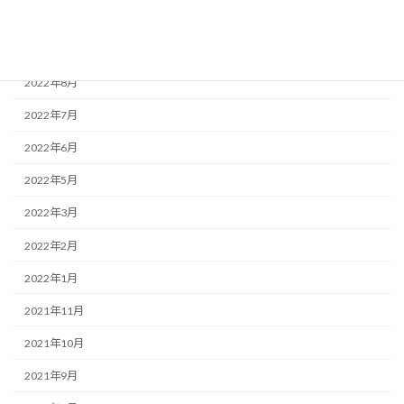
2022年11月
2022年9月
2022年8月
2022年7月
2022年6月
2022年5月
2022年3月
2022年2月
2022年1月
2021年11月
2021年10月
2021年9月