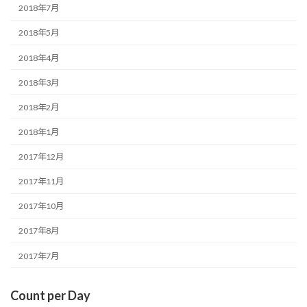
2018年7月
2018年5月
2018年4月
2018年3月
2018年2月
2018年1月
2017年12月
2017年11月
2017年10月
2017年8月
2017年7月
Count per Day