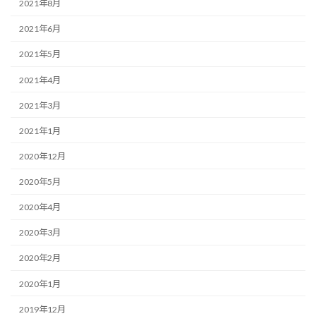
2021年8月
2021年6月
2021年5月
2021年4月
2021年3月
2021年1月
2020年12月
2020年5月
2020年4月
2020年3月
2020年2月
2020年1月
2019年12月