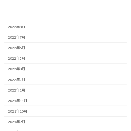
2022年11月
2022年9月
2022年8月
2022年7月
2022年6月
2022年5月
2022年3月
2022年2月
2022年1月
2021年11月
2021年10月
2021年9月