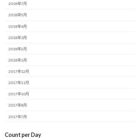
2018年7月
2018年5月
2018年4月
2018年3月
2018年2月
2018年1月
2017年12月
2017年11月
2017年10月
2017年8月
2017年7月
Count per Day