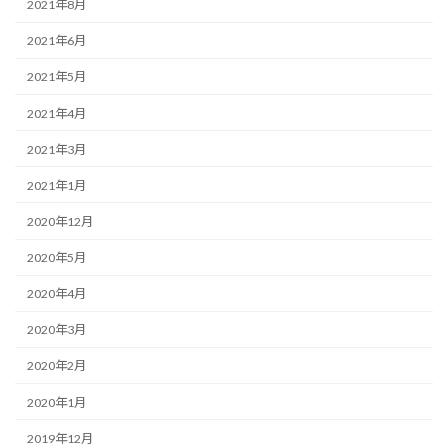
2021年8月
2021年6月
2021年5月
2021年4月
2021年3月
2021年1月
2020年12月
2020年5月
2020年4月
2020年3月
2020年2月
2020年1月
2019年12月