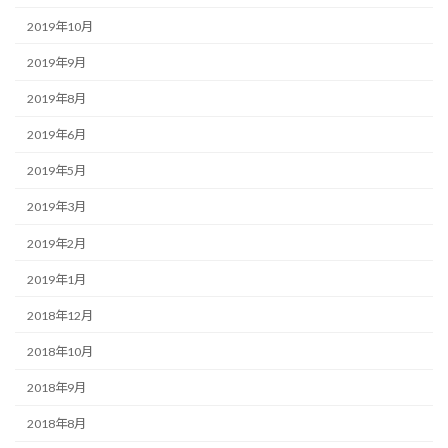
2019年10月
2019年9月
2019年8月
2019年6月
2019年5月
2019年3月
2019年2月
2019年1月
2018年12月
2018年10月
2018年9月
2018年8月