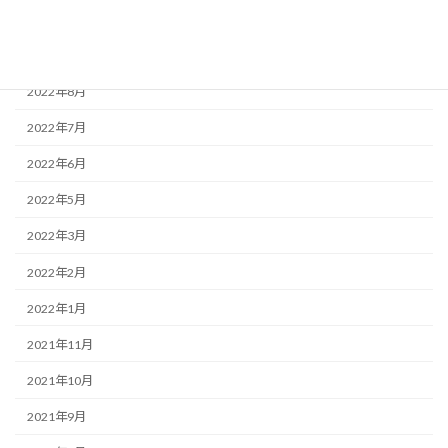
2022年11月
2022年9月
2022年8月
2022年7月
2022年6月
2022年5月
2022年3月
2022年2月
2022年1月
2021年11月
2021年10月
2021年9月