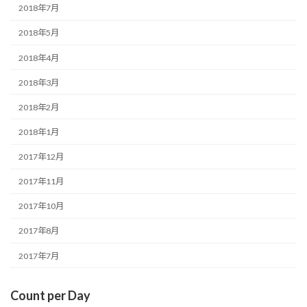
2018年7月
2018年5月
2018年4月
2018年3月
2018年2月
2018年1月
2017年12月
2017年11月
2017年10月
2017年8月
2017年7月
Count per Day