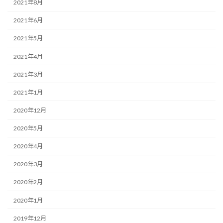
2021年8月
2021年6月
2021年5月
2021年4月
2021年3月
2021年1月
2020年12月
2020年5月
2020年4月
2020年3月
2020年2月
2020年1月
2019年12月