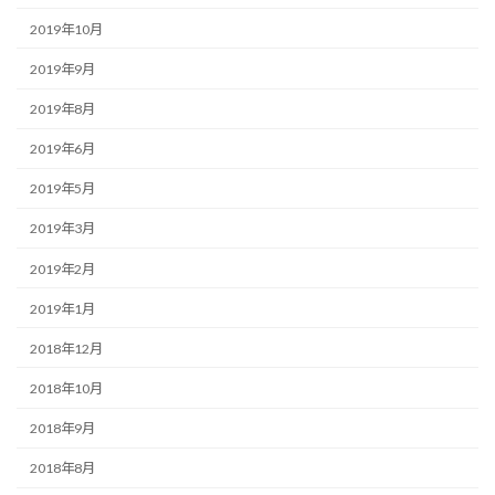
2019年10月
2019年9月
2019年8月
2019年6月
2019年5月
2019年3月
2019年2月
2019年1月
2018年12月
2018年10月
2018年9月
2018年8月