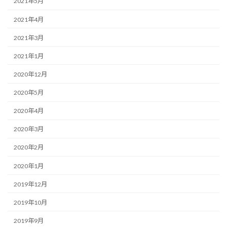
2021年5月
2021年4月
2021年3月
2021年1月
2020年12月
2020年5月
2020年4月
2020年3月
2020年2月
2020年1月
2019年12月
2019年10月
2019年9月