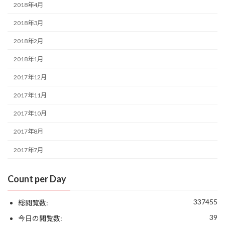
2018年4月
2018年3月
2018年2月
2018年1月
2017年12月
2017年11月
2017年10月
2017年8月
2017年7月
Count per Day
337455
総閲覧数:
39
今日の閲覧数: