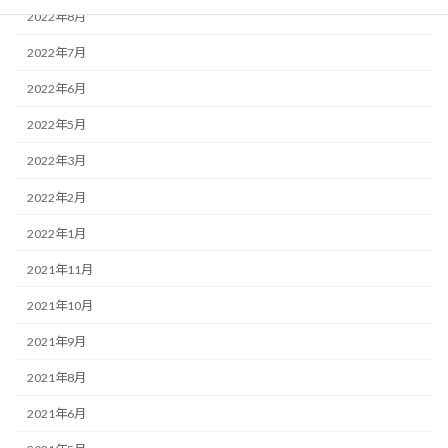
2022年8月
2022年7月
2022年6月
2022年5月
2022年3月
2022年2月
2022年1月
2021年11月
2021年10月
2021年9月
2021年8月
2021年6月