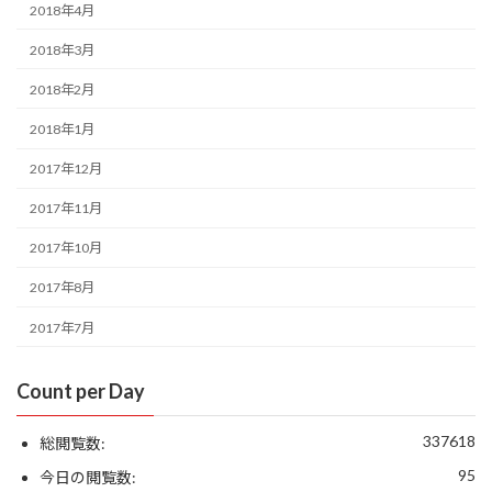
2018年4月
2018年3月
2018年2月
2018年1月
2017年12月
2017年11月
2017年10月
2017年8月
2017年7月
Count per Day
337618
総閲覧数:
95
今日の閲覧数: