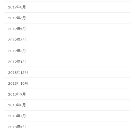
2019年8月
2019年6月
2019年5月
2019年3月
2019年2月
2019年1月
2018年12月
2018年10月
2018年9月
2018年8月
2018年7月
2018年5月