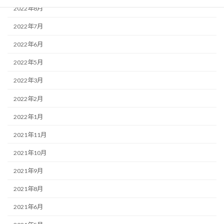
2022年8月
2022年7月
2022年6月
2022年5月
2022年3月
2022年2月
2022年1月
2021年11月
2021年10月
2021年9月
2021年8月
2021年6月