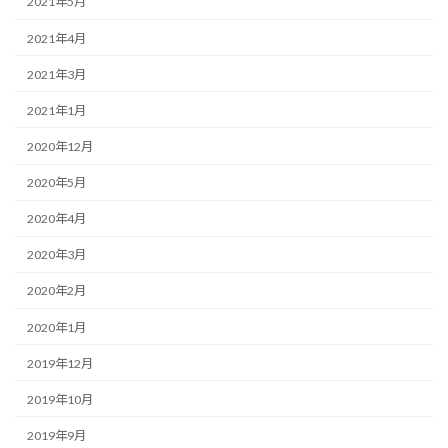
2021年5月
2021年4月
2021年3月
2021年1月
2020年12月
2020年5月
2020年4月
2020年3月
2020年2月
2020年1月
2019年12月
2019年10月
2019年9月