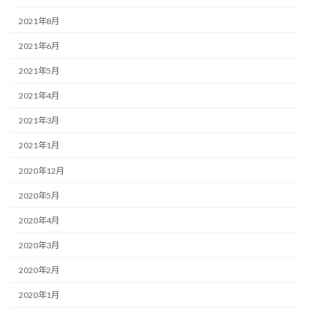
2021年8月
2021年6月
2021年5月
2021年4月
2021年3月
2021年1月
2020年12月
2020年5月
2020年4月
2020年3月
2020年2月
2020年1月