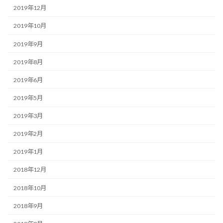
2019年12月
2019年10月
2019年9月
2019年8月
2019年6月
2019年5月
2019年3月
2019年2月
2019年1月
2018年12月
2018年10月
2018年9月