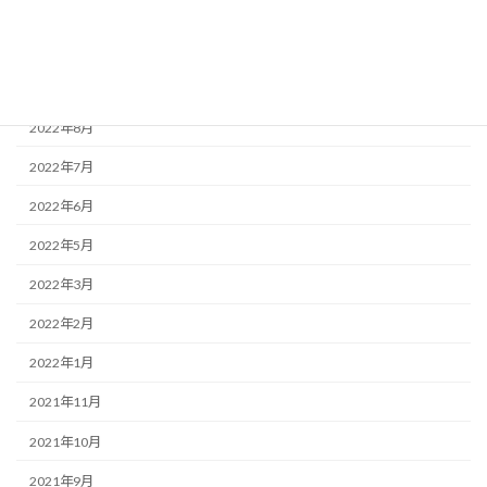
2023年1月
2022年11月
2022年9月
2022年8月
2022年7月
2022年6月
2022年5月
2022年3月
2022年2月
2022年1月
2021年11月
2021年10月
2021年9月