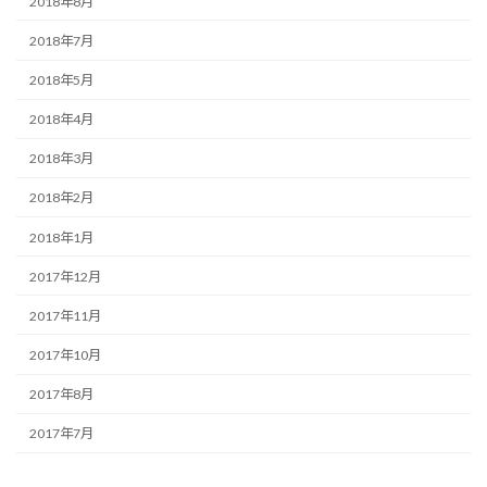
2018年8月
2018年7月
2018年5月
2018年4月
2018年3月
2018年2月
2018年1月
2017年12月
2017年11月
2017年10月
2017年8月
2017年7月