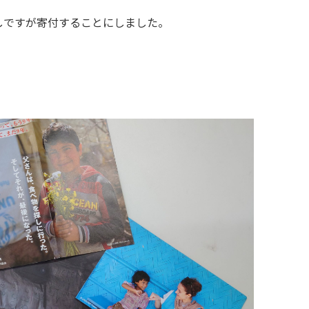
しですが寄付することにしました。