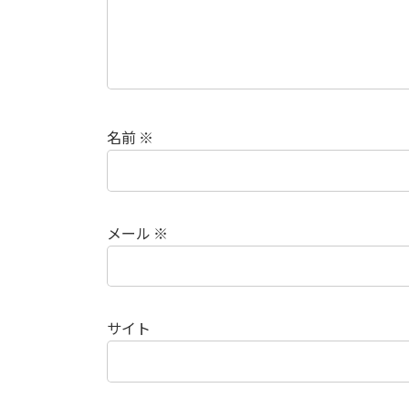
名前
※
メール
※
サイト