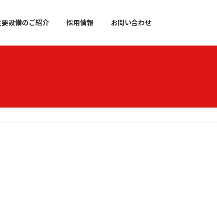
主要設備のご紹介
採用情報
お問い合わせ