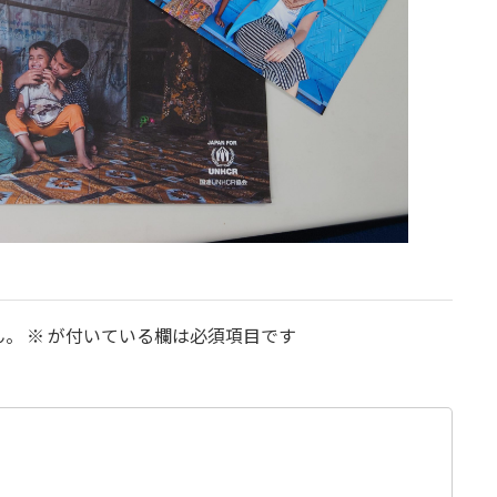
ん。
※
が付いている欄は必須項目です