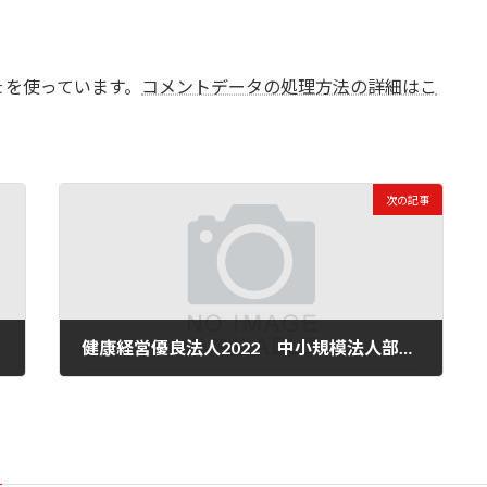
t を使っています。
コメントデータの処理方法の詳細はこ
次の記事
健康経営優良法人2022 中小規模法人部門 認定書
2022年3月10日