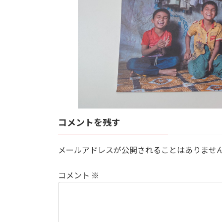
コメントを残す
メールアドレスが公開されることはありませ
コメント
※