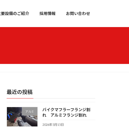
主要設備のご紹介
採用情報
お問い合わせ
最近の投稿
バイクマフラーフランジ割
アルミ
れ アルミフランジ割れ
2026年5月15日