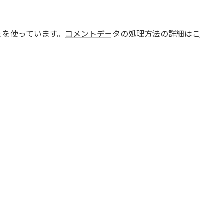
t を使っています。
コメントデータの処理方法の詳細はこ