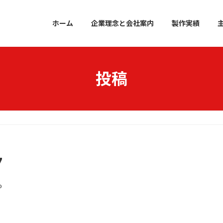
ホーム
企業理念と会社案内
製作実績
投稿
7
o