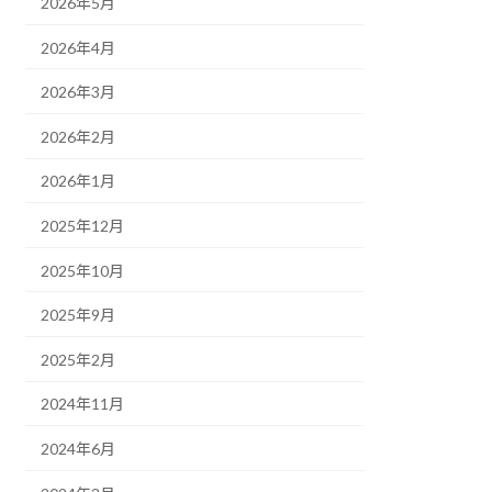
2026年5月
2026年4月
2026年3月
2026年2月
2026年1月
2025年12月
2025年10月
2025年9月
2025年2月
2024年11月
2024年6月