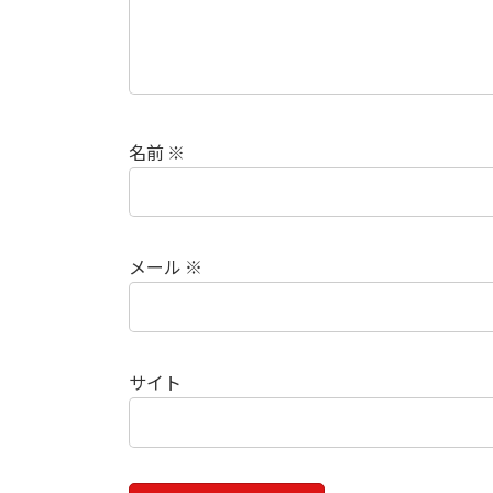
名前
※
メール
※
サイト