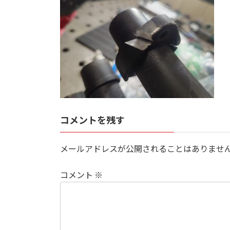
日
時
:
コメントを残す
メールアドレスが公開されることはありませ
コメント
※