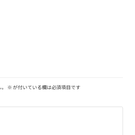
ん。
※
が付いている欄は必須項目です