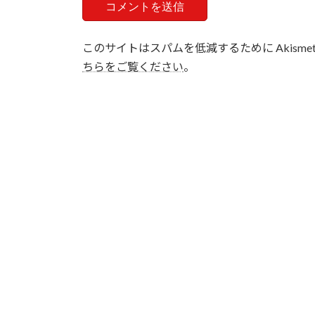
このサイトはスパムを低減するために Akisme
ちらをご覧ください
。