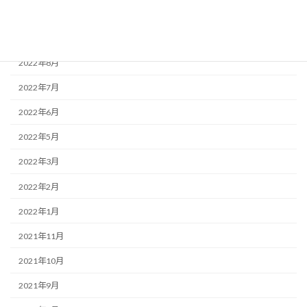
2022年11月
2022年9月
2022年8月
2022年7月
2022年6月
2022年5月
2022年3月
2022年2月
2022年1月
2021年11月
2021年10月
2021年9月