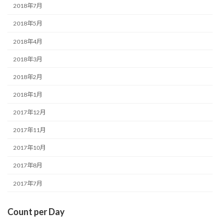
2018年7月
2018年5月
2018年4月
2018年3月
2018年2月
2018年1月
2017年12月
2017年11月
2017年10月
2017年8月
2017年7月
Count per Day