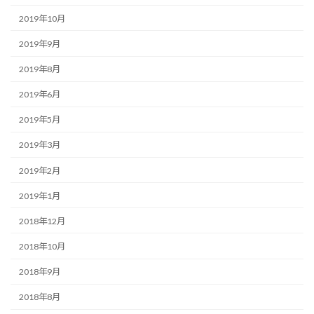
2019年10月
2019年9月
2019年8月
2019年6月
2019年5月
2019年3月
2019年2月
2019年1月
2018年12月
2018年10月
2018年9月
2018年8月