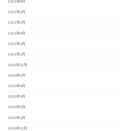
2021年8月
2021年6月
2021年5月
2021年4月
2021年3月
2021年1月
2020年12月
2020年5月
2020年4月
2020年3月
2020年2月
2020年1月
2019年12月